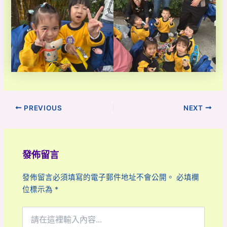
PREVIOUS
NEXT
發佈留言
發佈留言必須填寫的電子郵件地址不會公開。
必填欄
位標示為
*
請
在