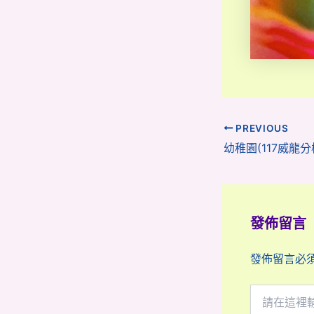
PREVIOUS
發佈留言
發佈留言必
請
在