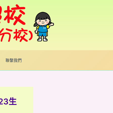
聯繫我們
23生