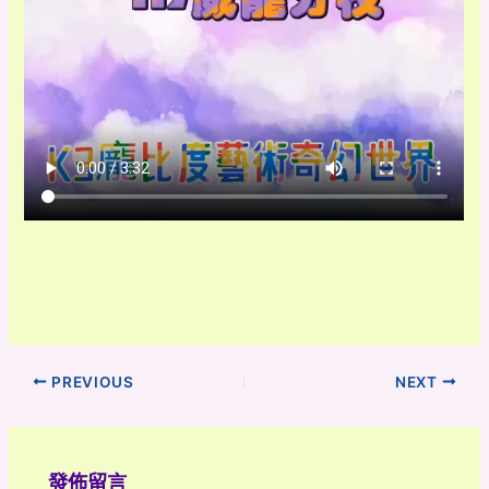
PREVIOUS
NEXT
發佈留言