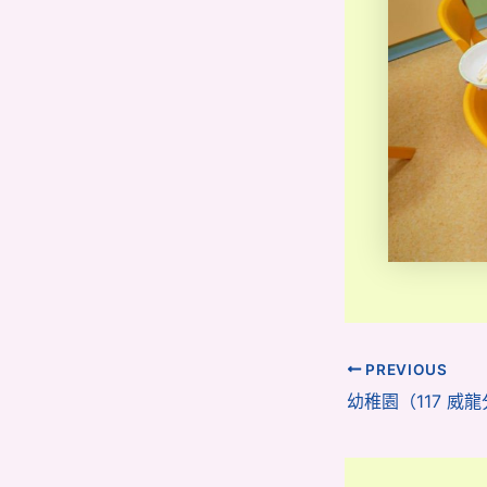
PREVIOUS