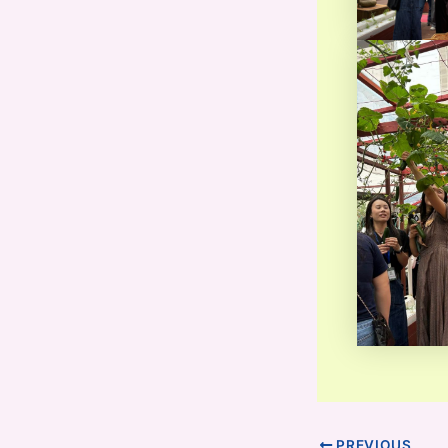
PREVIOUS