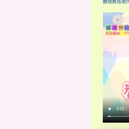
體現教育現