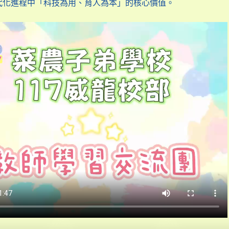
代化進程中「科技為用、育人為本」的核心價值。