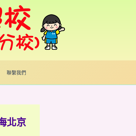
聯繫我們
海北京