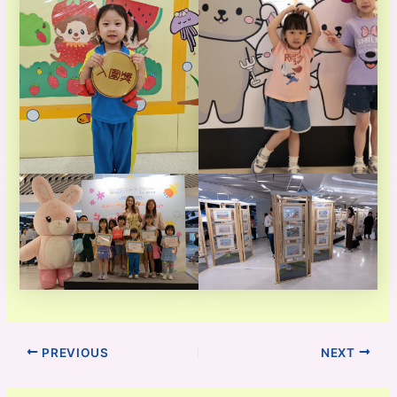
PREVIOUS
NEXT