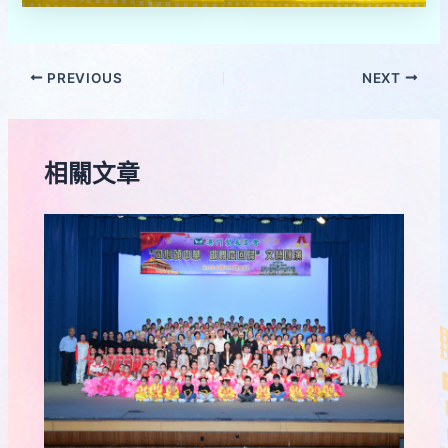
PREVIOUS
NEXT
相關文章