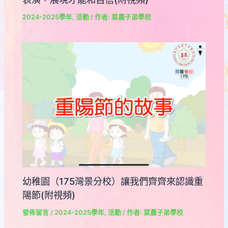
2024-2025學年
,
活動
/ 作者:
菜農子弟學校
幼稚園（175灣景分校）讓我們齊齊來認識重
陽節(附視頻)
發佈留言
/
2024-2025學年
,
活動
/ 作者:
菜農子弟學校