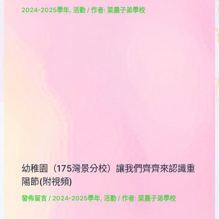
2024-2025學年
,
活動
/ 作者:
菜農子弟學校
幼稚園（175灣景分校）讓我們齊齊來認識重
陽節(附視頻)
發佈留言
/
2024-2025學年
,
活動
/ 作者:
菜農子弟學校