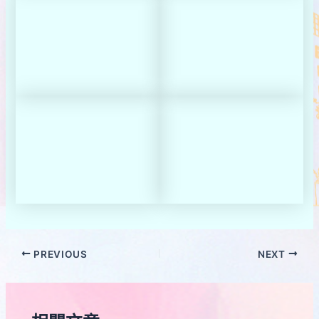
PREVIOUS
NEXT