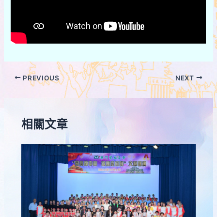
PREVIOUS
NEXT
相關文章