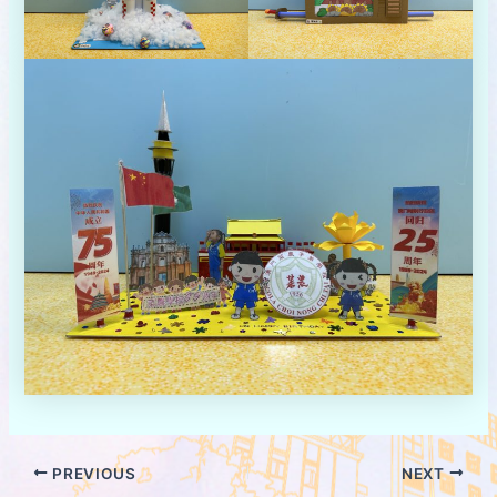
PREVIOUS
NEXT