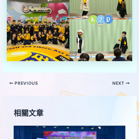
PREVIOUS
NEXT
相關文章