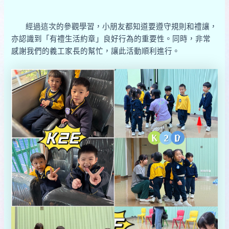
經過這次的參觀學習，小朋友都知道要遵守規則和禮讓，
亦認識到「有禮生活約章」良好行為的重要性。同時，非常
感謝我們的義工家長的幫忙，讓此活動順利進行。