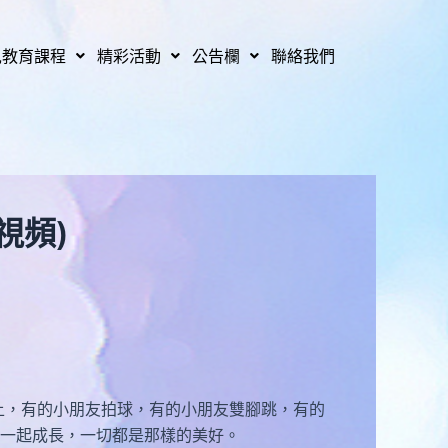
兒教育課程
精彩活動
公告欄
聯絡我們
視頻)
，有的小朋友拍球，有的小朋友雙腳跳，有的
一起成長，一切都是那樣的美好。