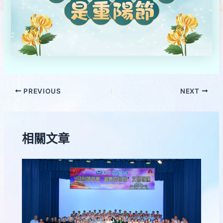
PREVIOUS
NEXT
相關文章