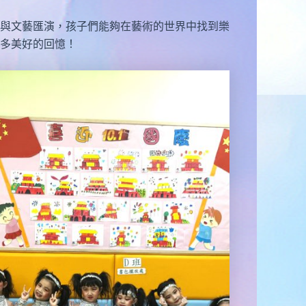
與文藝匯演，孩子們能夠在藝術的世界中找到樂
多美好的回憶！