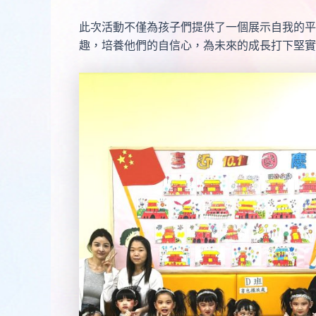
此次活動不僅為孩子們提供了一個展示自我的平
趣，培養他們的自信心，為未來的成長打下堅實