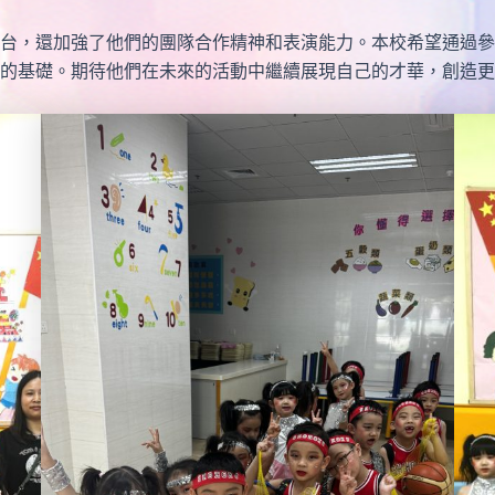
台，還加強了他們的團隊合作精神和表演能力。本校希望通過參
的基礎。期待他們在未來的活動中繼續展現自己的才華，創造更