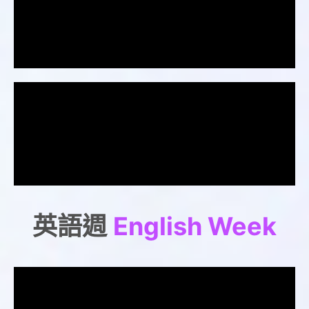
英語週
English Week