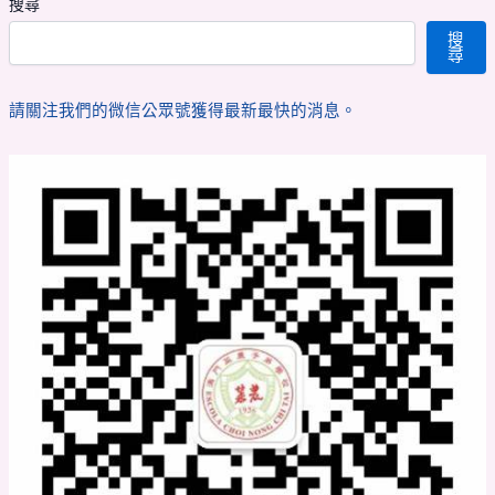
搜尋
搜
尋
請關注我們的微信公眾號獲得最新最快的消息。