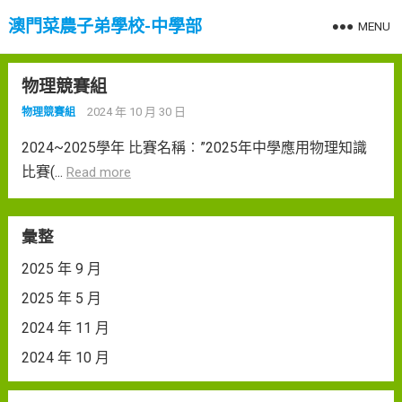
澳門菜農子弟學校-中學部
MENU
物理競賽組
2024 年 10 月 30 日
物理競賽組
2024~2025學年 比賽名稱︰”2025年中學應用物理知識
比賽(...
Read more
彙整
2025 年 9 月
2025 年 5 月
2024 年 11 月
2024 年 10 月