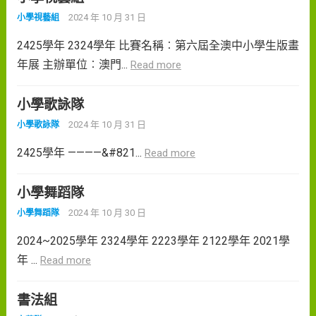
2024 年 10 月 31 日
小學視藝組
2425學年 2324學年 比賽名稱︰第六屆全澳中小學生版畫
年展 主辦單位︰澳門...
Read more
小學歌詠隊
2024 年 10 月 31 日
小學歌詠隊
2425學年 ————&#821...
Read more
小學舞蹈隊
2024 年 10 月 30 日
小學舞蹈隊
2024~2025學年 2324學年 2223學年 2122學年 2021學
年 ...
Read more
書法組