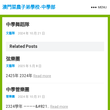
澳門菜農子弟學校-中學部
MENU
中學舞蹈隊
2024 年 10 月 21 日
文藝隊
Related Posts
弦樂團
2025 年 5 月 8 日
文藝隊
2425年 2324年
Read more
中學管樂團
2024 年 10 月 31 日
管樂團
2324學年 ————&#821...
Read more