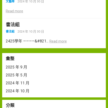
2024 年 10 月 30 日
文藝隊
Read more
書法組
2024 年 10 月 30 日
書法組
2425學年 ————&#821...
Read more
彙整
2025 年 9 月
2025 年 5 月
2024 年 11 月
2024 年 10 月
分類