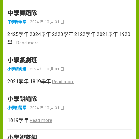
中學舞蹈隊
2024 年 10 月 31 日
中學舞蹈隊
2425學年 2324學年 2223學年 2122學年 2021學年 1920
學...
Read more
小學戲劇班
2024 年 10 月 31 日
小學戲劇組
2021學年 1819學年
Read more
小學朗誦隊
2024 年 10 月 31 日
小學朗誦隊
1819學年
Read more
小學視藝組