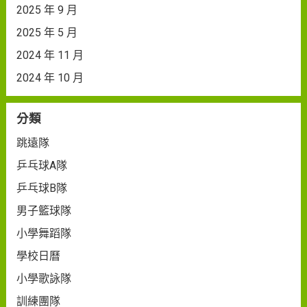
2025 年 9 月
2025 年 5 月
2024 年 11 月
2024 年 10 月
分類
跳遠隊
乒乓球A隊
乒乓球B隊
男子籃球隊
小學舞蹈隊
學校日曆
小學歌詠隊
訓練團隊