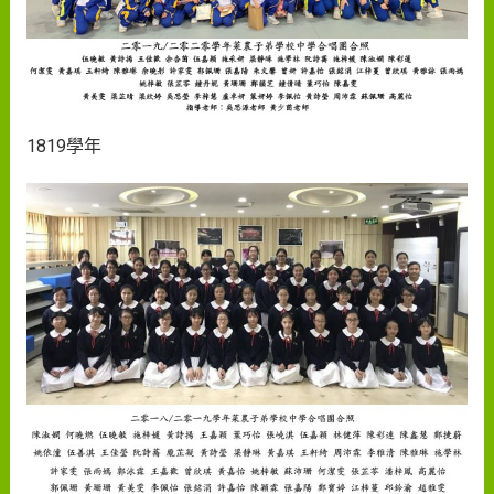
1819學年