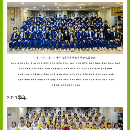
2021學年