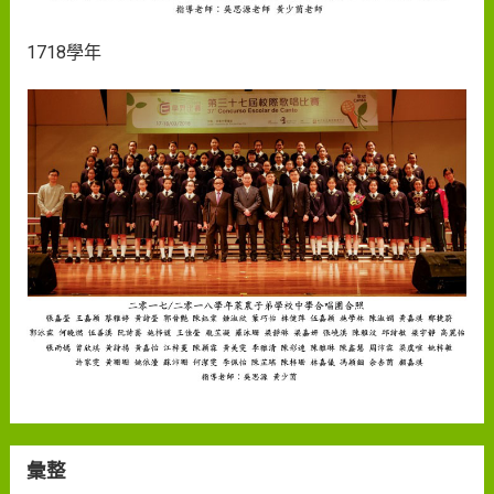
1718學年
彙整