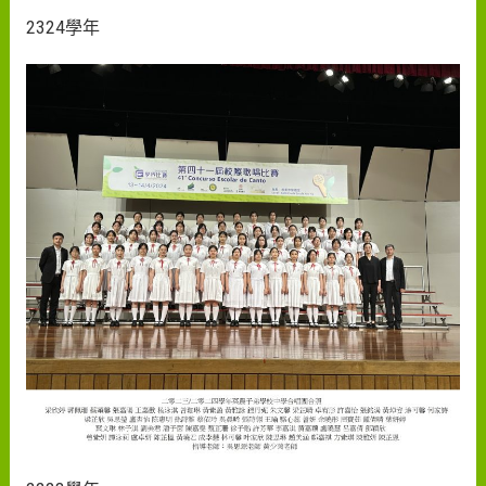
2324學年