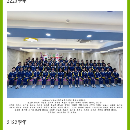
2223學年
2122學年