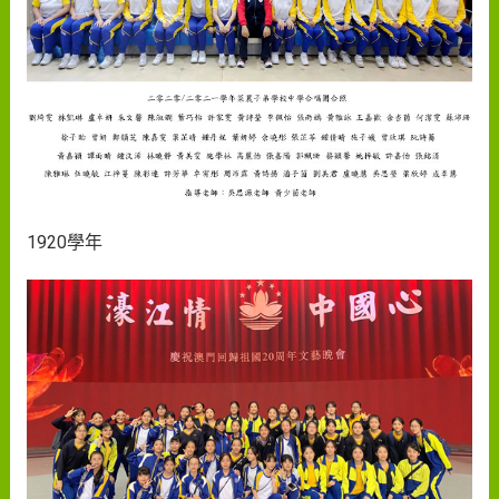
1920學年