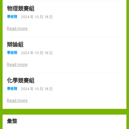
物理競賽組
2024 年 10 月 18 日
學術隊
Read more
辯論組
2024 年 10 月 18 日
學術隊
Read more
化學競賽組
2024 年 10 月 18 日
學術隊
Read more
彙整