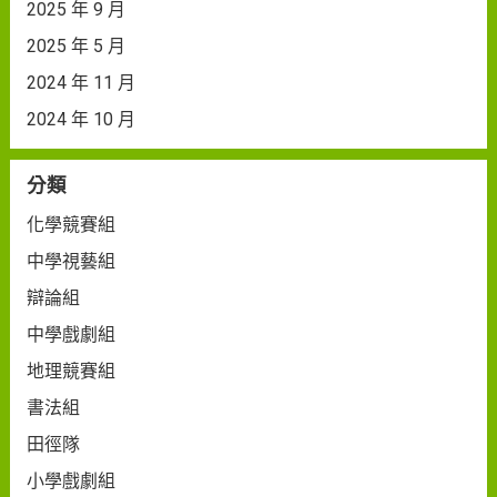
2025 年 9 月
2025 年 5 月
2024 年 11 月
2024 年 10 月
分類
化學競賽組
中學視藝組
辯論組
中學戲劇組
地理競賽組
書法組
田徑隊
小學戲劇組