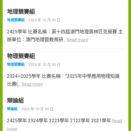
地理競賽組
2024 年 10 月 30 日
地理競賽組
2425學年 比賽名稱︰第十四屆澳門地理奧林匹克競賽 主
辦單位︰澳門地理暨教育研...
Read more
物理競賽組
2024 年 10 月 30 日
物理競賽組
2024~2025學年 比賽名稱︰”2025年中學應用物理知識
比賽(...
Read more
辯論組
2024 年 10 月 30 日
辯論組
2425學年 2324學年 2223學年 2122學年 2021學年
Read
more