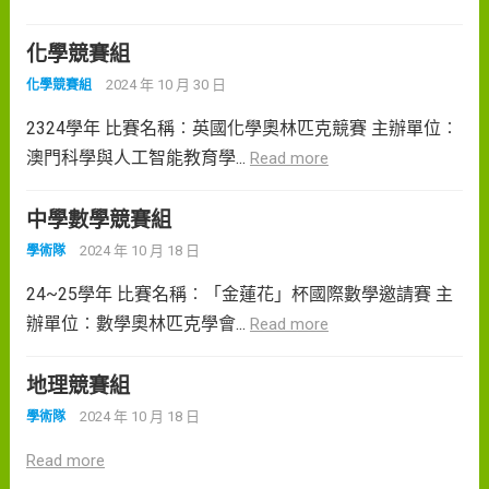
化學競賽組
2024 年 10 月 30 日
化學競賽組
2324學年 比賽名稱︰英國化學奧林匹克競賽 主辦單位︰
澳門科學與人工智能教育學...
Read more
中學數學競賽組
2024 年 10 月 18 日
學術隊
24~25學年 比賽名稱︰「金蓮花」杯國際數學邀請賽 主
辦單位︰數學奧林匹克學會...
Read more
地理競賽組
2024 年 10 月 18 日
學術隊
Read more