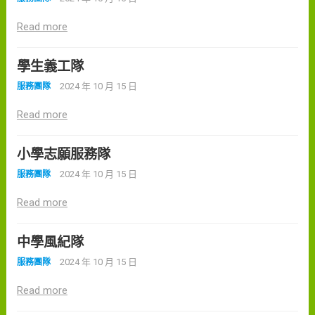
Read more
學生義工隊
2024 年 10 月 15 日
服務團隊
Read more
小學志願服務隊
2024 年 10 月 15 日
服務團隊
Read more
中學風紀隊
2024 年 10 月 15 日
服務團隊
Read more