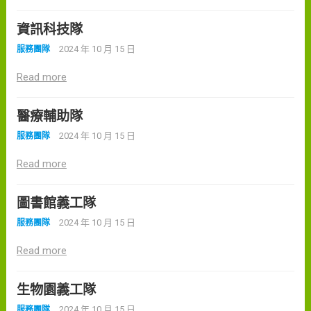
資訊科技隊
2024 年 10 月 15 日
服務團隊
Read more
醫療輔助隊
2024 年 10 月 15 日
服務團隊
Read more
圖書館義工隊
2024 年 10 月 15 日
服務團隊
Read more
生物園義工隊
2024 年 10 月 15 日
服務團隊