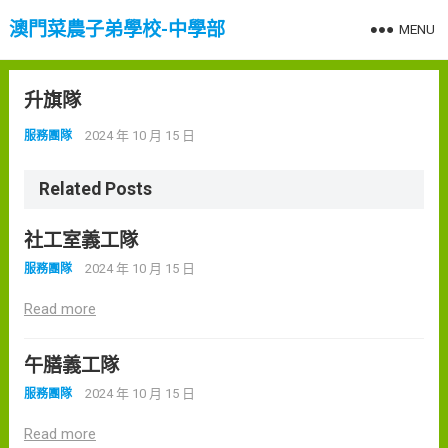
澳門菜農子弟學校-中學部
MENU
升旗隊
2024 年 10 月 15 日
服務團隊
Related Posts
社工室義工隊
2024 年 10 月 15 日
服務團隊
Read more
午膳義工隊
2024 年 10 月 15 日
服務團隊
Read more