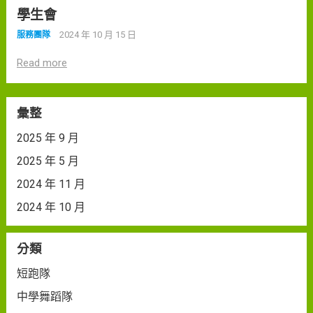
學生會
2024 年 10 月 15 日
服務團隊
Read more
彙整
2025 年 9 月
2025 年 5 月
2024 年 11 月
2024 年 10 月
分類
短跑隊
中學舞蹈隊