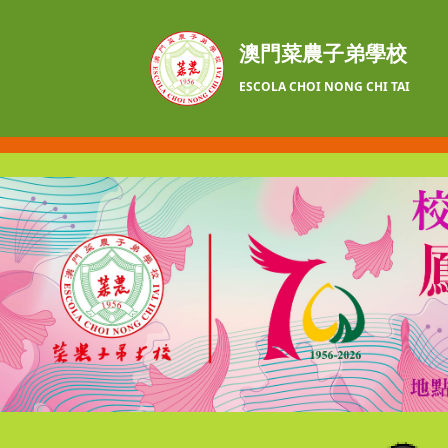
澳門菜農子弟學校
ESCOLA CHOI NONG CHI TAI