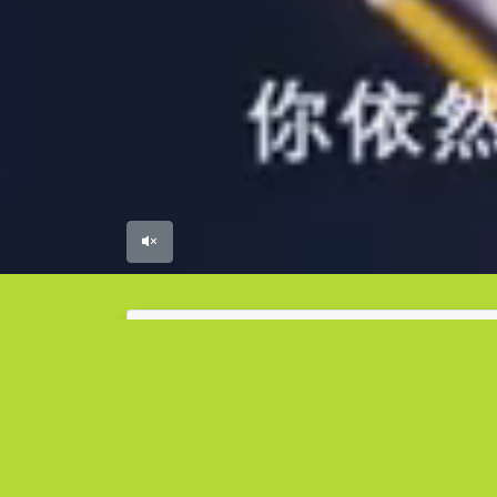
校園綜合平台